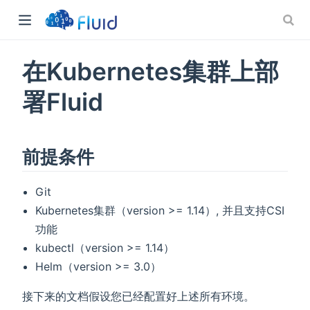
在Kubernetes集群上部
署Fluid
前提条件
)
Git
Kubernetes集群（version >= 1.14）, 并且支持CSI
功能
kubectl（version >= 1.14）
Helm（version >= 3.0）
接下来的文档假设您已经配置好上述所有环境。