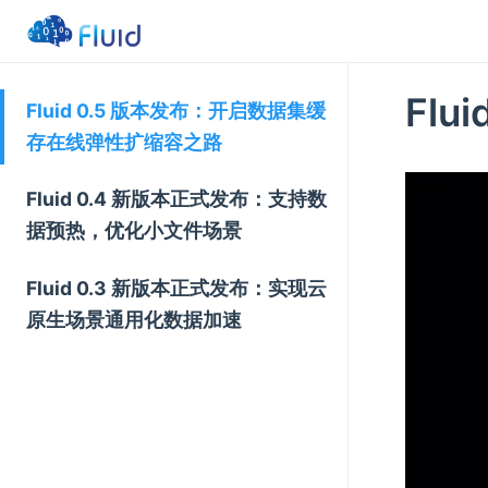
Fl
Fluid 0.5 版本发布：开启数据集缓
存在线弹性扩缩容之路
Fluid 0.4 新版本正式发布：支持数
据预热，优化小文件场景
Fluid 0.3 新版本正式发布：实现云
原生场景通用化数据加速