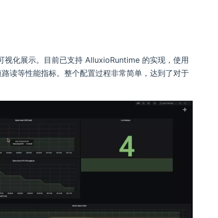
展示。目前已支持 AlluxioRuntime 的实现，使用
短路读等性能指标。整个配置过程非常简单，达到了对于