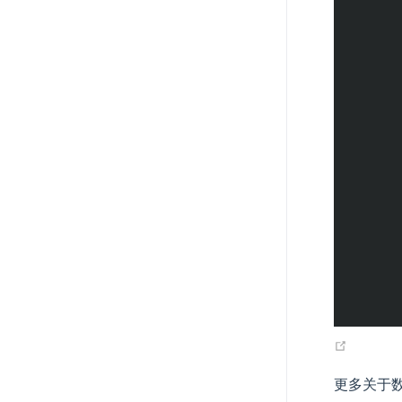
(opens
更多关于