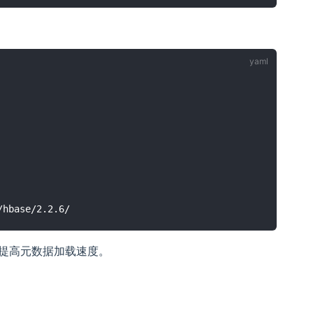
地提高元数据加载速度。