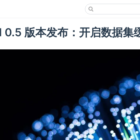
uid 0.5 版本发布：开启数