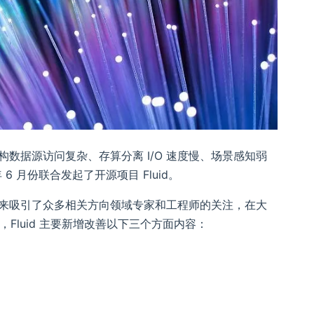
数据源访问复杂、存算分离 I/O 速度慢、场景感知弱
年 6 月份联合发起了开源项目 Fluid。
布以来吸引了众多相关方向领域专家和工程师的关注，在大
中，Fluid 主要新增改善以下三个方面内容：