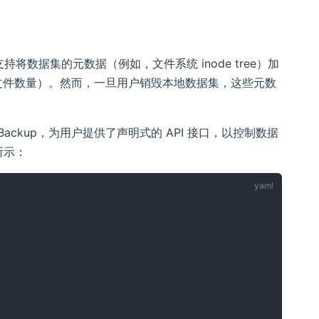
经支持将数据集的元数据（例如，文件系统 inode tree）加
文件数量）。然而，一旦用户销毁本地数据集，这些元数
ataBackup，为用户提供了声明式的 API 接口，以控制数据
所示：