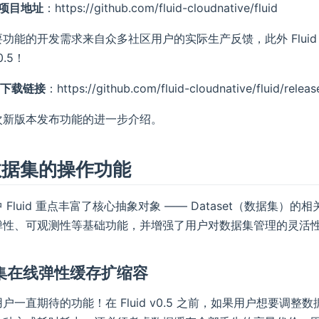
开源项目地址
：https://github.com/fluid-cloudnative/fluid
功能的开发需求来自众多社区用户的实际生产反馈，此外 Fluid v
v0.5！
.5 下载链接
：https://github.com/fluid-cloudnative/fluid/releas
次新版本发布功能的进一步介绍。
数据集的操作功能
 Fluid 重点丰富了核心抽象对象 —— Dataset（数据
弹性、可观测性等基础功能，并增强了用户对数据集管理的灵活
据集在线弹性缓存扩缩容
户一直期待的功能！在 Fluid v0.5 之前，如果用户想要