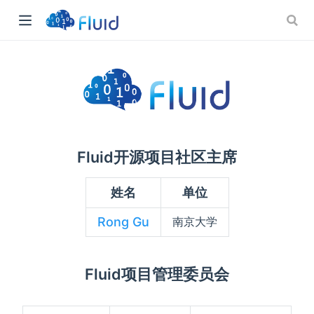
Fluid开源项目社区主席
)
姓名
单位
Rong Gu
南京大学
Fluid项目管理委员会