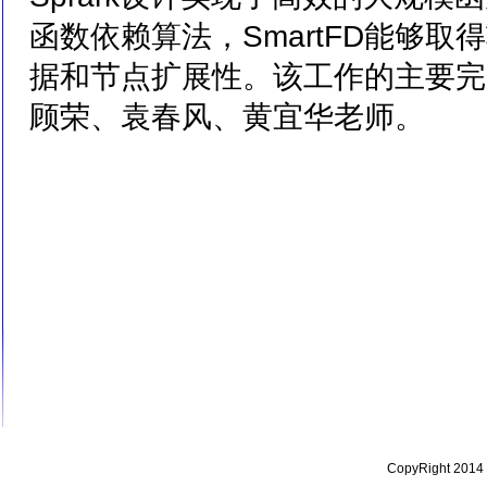
函数依赖算法，SmartFD能够
据和节点扩展性。该工作的主要完
顾荣、袁春风、黄宜华老师。
CopyRight 