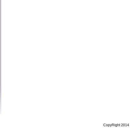
CopyRight 