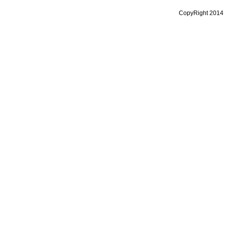
CopyRight 