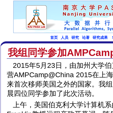
我组同学参加AMPCa
2015年5月23日，由加州大学
营AMPCamp@China 2015在
来首次移师美国之外的国家。我组
晨四位同学参加了此次活动。
上午，美国伯克利大学计算机系的系