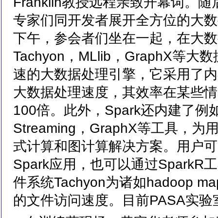
Franklin教授远程亲致开幕词。
专家们同开发者展开全方位的大数
下午，参会者们坐在一起，在大数据
Tachyon，MLlib，Graph
速的大数据处理引擎，它采用了内
大数据处理速度，其效率在某些情况下是
100倍。此外，Spark还内建了例如MLl
Streaming，GraphX等工
式计算和图计算解决方案。用户可以通过
Spark应用，也可以通过Spark
件系统Tachyon为诸如hadoop 
的文件访问速度。目前PASA实验室是