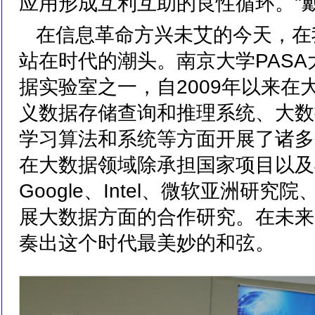
应用形成互利互助的良性循环。"
在信息革命方兴未艾的今天，在
站在时代的潮头。南京大学PAS
据实验室之一，自2009年以来在
义数据存储查询和推理系统、大数
学习算法和系统等方面开展了诸多
在大数据领域除承担国家项目以及与
Google、Intel、微软亚洲
展大数据方面的合作研究。在未来
奏出这个时代最美妙的和弦。