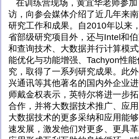
在训练营现场，黄宜华老师参加了
访，向参会媒体介绍了近几年来南京大
研究工作和成果。自2010年以来
省部级研究项目外，还与Intel
和查询技术、大数据并行计算模式和框
能优化与功能增强、Tachyon
究，取得了一系列研究成果。此外
兴通讯等其他著名的国内外企业进
师戴金权表示，英特尔将进一步拓
合作，并将大数据技术推广、应用
大数据技术的更多采纳和应用能够
速发展，激发他们对更多、更具革