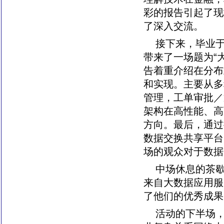
彩的报告引起了现
了深入交流。
接下来，毕业
带来了一场题为“
告着重介绍在分布
和实现。主要从多
管理，工单审批／
架构在高性能、高
方向。最后，通过
数据交换共享平台
场的观众对于数据
中场休息的茶
来自大数据应用服
了他们的优秀成果
活动的下半场