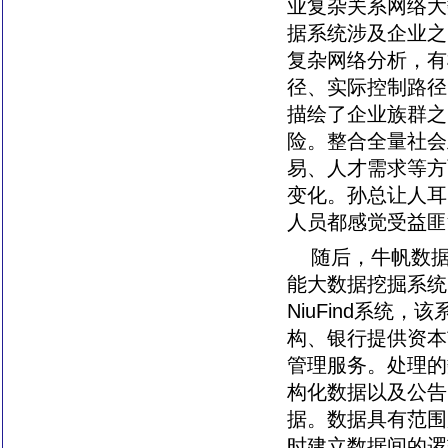
业复杂关系网络大
据系统涉及企业之
复杂网络分析，有
径、实际控制路径
描绘了企业族群之
险。整合全量社会
易、人才需求等方
变化。孙总让人耳
人员都感觉受益匪
随后，牛帆数
能大数据挖掘系统N
NiuFind系
构、银行提供资本
管理服务。处理的
构化数据以及公告
据。数据具有范围
时建立数据间的逻