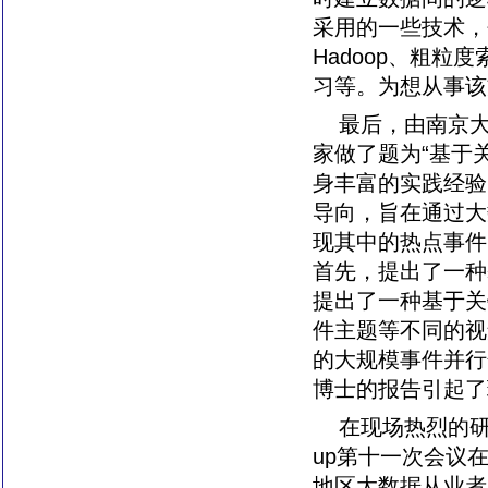
采用的一些技术，
Hadoop、粗粒
习等。为想从事该
最后，由南京大
家做了题为“基于
身丰富的实践经验
导向，旨在通过大
现其中的热点事件
首先，提出了一种
提出了一种基于关
件主题等不同的视
的大规模事件并行
博士的报告引起了
在现场热烈的研
up第十一次会议
地区大数据从业者