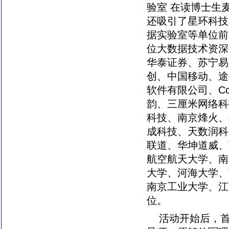
验室 在读博士生
还吸引了星环科技
据实验室等单位前
位大数据技术资深
华泰证券、苏宁易
创、中国移动、途
软件有限公司、C
韵、三厘米网络科
科技、南京烽火、
成科技、天数润科
联道、华坤道威、
航空航天大学、南
大学、河海大学、
南京工业大学、江
位。
活动开始后，