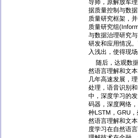
导师，原解放军理
据质量控制与数据
质量研究框架，并
质量研究组(Informa
与数据治理研究与
研发和应用情况。
入浅出，使得现场
随后，达观数
然语言理解和文本
几年高速发展，理
处理，语音识别和
中，深度学习的发
码器，深度网络，
种LSTM，GR
然语言理解和文本
度学习在自然语言
理解技术在金融，