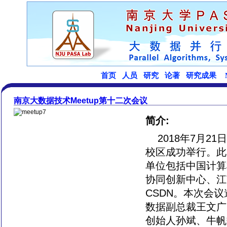
南京大数据技术Meetup第十二次会议
简介:
2018年7月2
校区成功举行。此
单位包括中国计算
协同创新中心、江
CSDN。本次会
数据副总裁王文广
创始人孙斌、牛帆