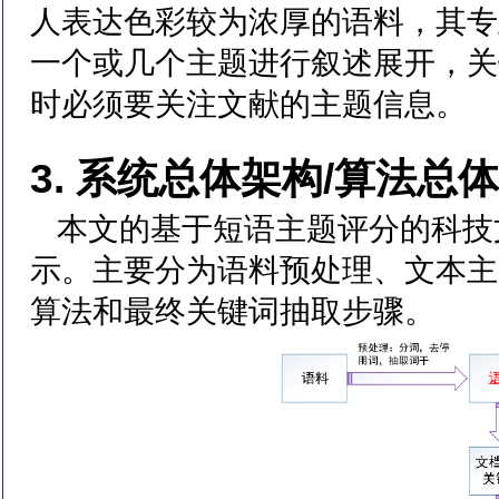
人表达色彩较为浓厚的语料，其专
一个或几个主题进行叙述展开，关
时必须要关注文献的主题信息。
3. 系统总体架构/算法总
本文的基于短语主题评分的科技
示。主要分为语料预处理、文本主题
算法和最终关键词抽取步骤。