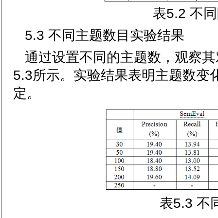
表5.2 
5.3 不同主题数目实验结果
通过设置不同的主题数，观察其
5.3所示。实验结果表明主题数
定。
表5.3 