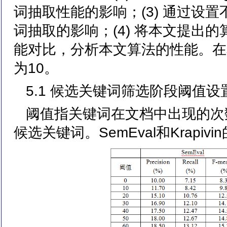
词抽取性能的影响；(3) 通过设
词抽取的影响；(4) 将本文提出
能对比，分析本文算法的性能。在
为10。
5.1 候选关键词筛选阶段阈值
阈值指关键词在文档中出现的次
候选关键词。SemEval和Krapi