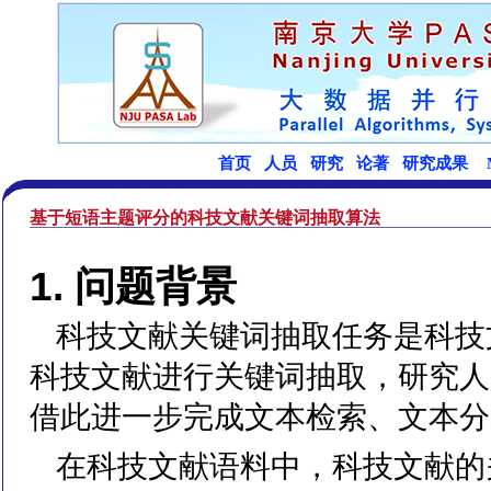
基于短语主题评分的科技文献关键词抽取算法
1. 问题背景
科技文献关键词抽取任务是科技
科技文献进行关键词抽取，研究人
借此进一步完成文本检索、文本分
在科技文献语料中，科技文献的