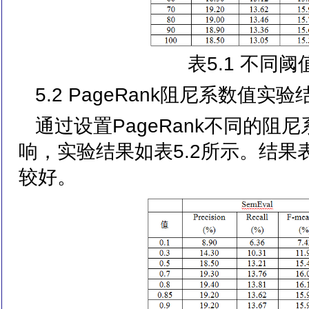
表5.1 不同
5.2 PageRank阻尼系数值实验
通过设置PageRank不同的
响，实验结果如表5.2所示。结果
较好。