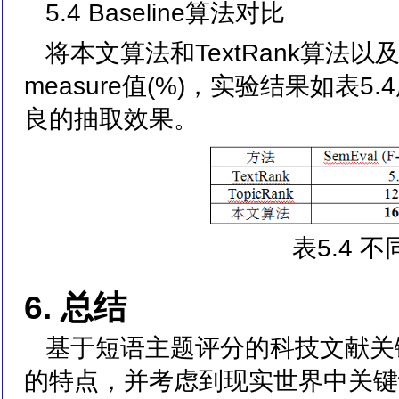
5.4 Baseline算法对比
将本文算法和TextRank算法以及
measure值(%)，实验结果如
良的抽取效果。
表5.4 
6. 总结
基于短语主题评分的科技文献关
的特点，并考虑到现实世界中关键