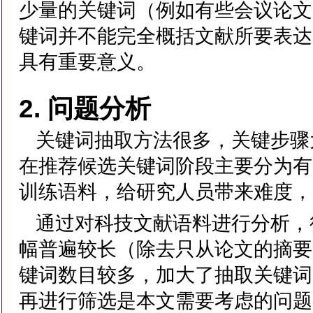
少量的关键词（例如有些会议论文
键词并不能完全概括文献所要表达
具有重要意义。
2. 问题分析
关键词抽取方法很多，关键步骤
在推荐候选关键词阶段主要分为有
训练语料，给研究人员带来难度，
通过对科技文献语料进行分析，
幅普遍较长（除去只从论文的摘要
键词数目较多，加大了抽取关键词
再进行筛选是本文需要考虑的问题