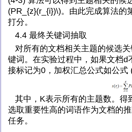
(4-3) 算法可以得到主题相关的候选
(PR_{z}(r_{i})\)。由此
打分。
4.4 最终关键词抽取
对所有的文档相关主题的候选关
键词。在实验过程中，如果文档d不属于
接标记为0，加权汇总公式如公式 (4
其中，K表示所有的主题数。得
选取重要性高的词语作为文档的推
任务。