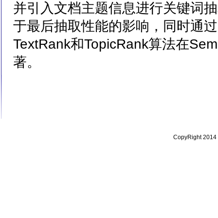
并引入文档主题信息进行关键词抽
于最后抽取性能的影响，同时通过
TextRank和TopicRank算法在S
著。
CopyRight 