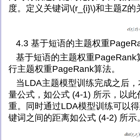
度。定义关键词\(r_{i}\)和主题Z的关系\
4.3 基于短语的主题权重PageR
基于短语的主题权重PageRa
行主题权重PageRank算法。
当LDA主题模型训练完成之后
量公式，如公式 (4-1) 所示，
重。同时通过LDA模型训练可以得到文
键词之间的距离如公式 (4-2) 所示