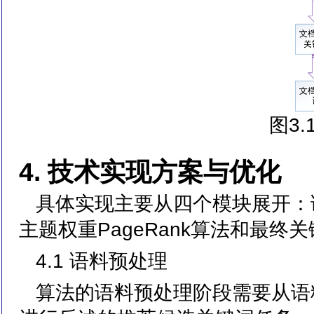
图3
4. 技术实现方案与优化
具体实现主要从四个模块展开：
主题权重PageRank算法和最终
4.1 语料预处理
算法的语料预处理阶段需要从语