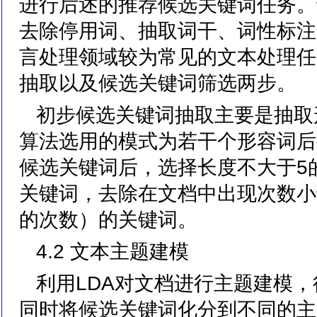
进行后述的推荐候选关键词任务。
去除停用词、抽取词干、词性标注
言处理领域较为常见的文本处理任
抽取以及候选关键词筛选两步。
初步候选关键词抽取主要是抽取
算法选用的模式为若干个形容词后
候选关键词后，选择长度不大于5
关键词，去除在文档中出现次数小
的次数）的关键词。
4.2 文本主题建模
利用LDA对文档进行主题建模，
同时将候选关键词化分到不同的主